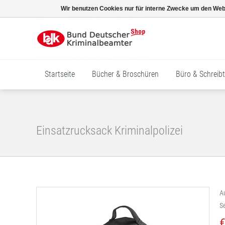
Wir benutzen Cookies nur für interne Zwecke um den Web
Startseite
Bücher & Broschüren
Büro & Schreibt
Einsatzrucksack Kriminalpolizei
A
S