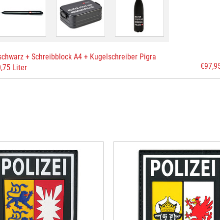
chwarz + Schreibblock A4 + Kugelschreiber Pigra
€97,9
,75 Liter