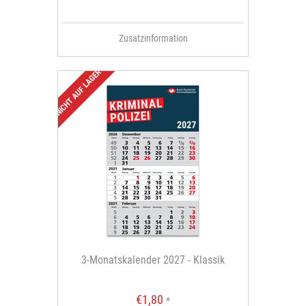
Zusatzinformation
NICHT AUF LAGER
3-Monatskalender 2027 - Klassik
€1,80
*