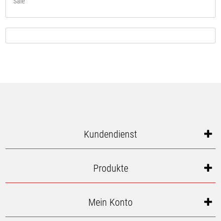
Sale
Kundendienst
Produkte
Mein Konto