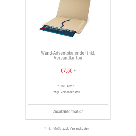
Wand-Adventskalender inkl.
Versandkarton
€7,50
*
* Inkl. MwSt.
zzgl.
Versandkosten
Zusatzinformation
* Inkl. MwSt. zzgl.
Versandkosten