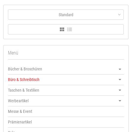
Standard
Menü
Bücher & Broschüren
Büro & Schreibtisch
Taschen & Textilien
Werbeartikel
Messe & Event
Prämienartikel