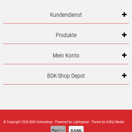
Kundendienst
Produkte
Mein Konto
BDK-Shop Depot
© Copyright 2026 BDK-Onlineshop - Powered by
Lightspeed
- Theme by
InStijl Media