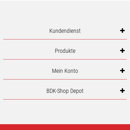
Kundendienst
Produkte
Mein Konto
BDK-Shop Depot