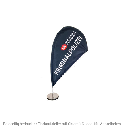
Beidseitig bedruckter Tischaufsteller mit Chromfuß, ideal für Messetheken