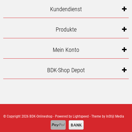
Kundendienst
Produkte
Mein Konto
BDK-Shop Depot
© Copyright 2026 BDK-Onlineshop - Powered by
Lightspeed
- Theme by
InStijl Media