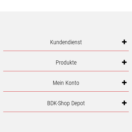
Kundendienst
Produkte
Mein Konto
BDK-Shop Depot