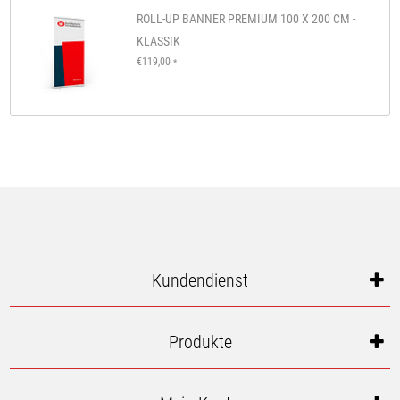
ROLL-UP BANNER PREMIUM 100 X 200 CM -
KLASSIK
€119,00
*
Kundendienst
Produkte