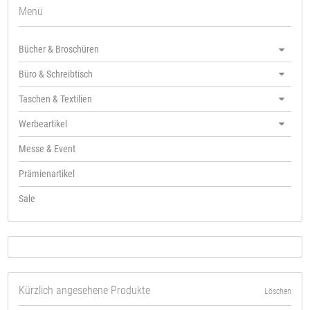
Menü
Bücher & Broschüren
Büro & Schreibtisch
Taschen & Textilien
Werbeartikel
Messe & Event
Prämienartikel
Sale
Kürzlich angesehene Produkte
Löschen