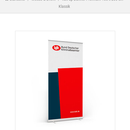
Klassik