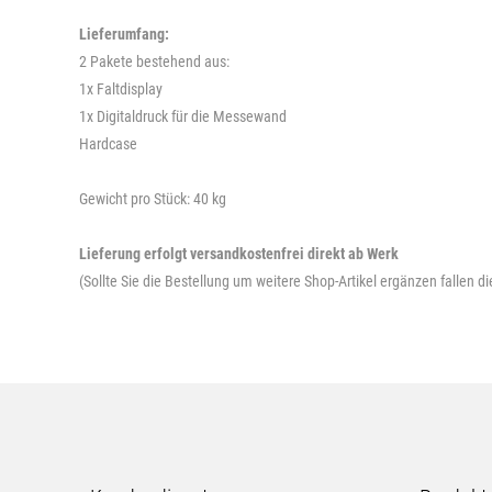
Lieferumfang:
2 Pakete bestehend aus:
1x Faltdisplay
1x Digitaldruck für die Messewand
Hardcase
Gewicht pro Stück: 40 kg
Lieferung erfolgt versandkostenfrei direkt ab Werk
(Sollte Sie die Bestellung um weitere Shop-Artikel ergänzen fallen 