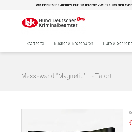
Wir benutzen Cookies nur für interne Zwecke um den Web
Startseite
Bücher & Broschüren
Büro & Schreibt
Messewand "Magnetic" L - Tatort
3