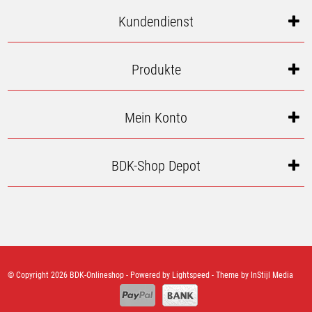
Kundendienst
Produkte
Mein Konto
BDK-Shop Depot
© Copyright 2026 BDK-Onlineshop - Powered by
Lightspeed
- Theme by
InStijl Media