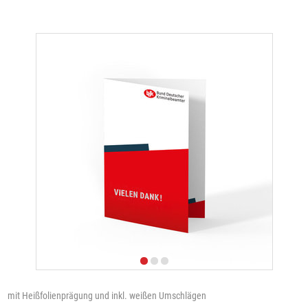
mit Heißfolienprägung und inkl. weißen Umschlägen