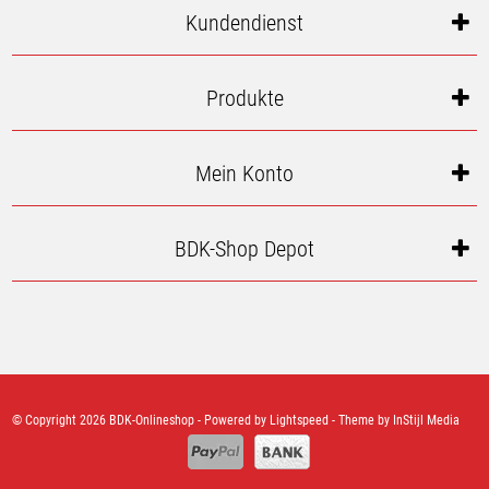
Kundendienst
Produkte
Mein Konto
BDK-Shop Depot
© Copyright 2026 BDK-Onlineshop - Powered by
Lightspeed
- Theme by
InStijl Media