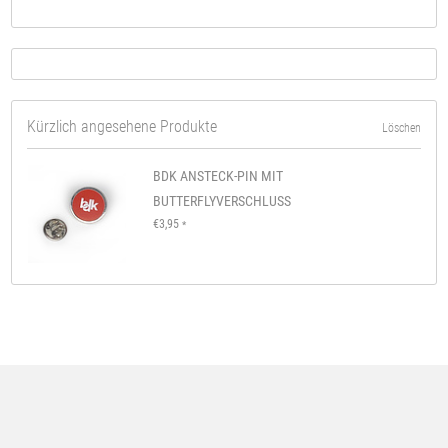
Kürzlich angesehene Produkte
Löschen
BDK ANSTECK-PIN MIT
BUTTERFLYVERSCHLUSS
€3,95
*